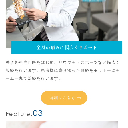
全身の痛みに幅広くサポート
整形外科専門医をはじめ、リウマチ・スポーツなど幅広く
診療を行います。患者様に寄り添った診療をモットーにチ
ーム一丸で治療を行います。
詳細はこちら
03
Feature.