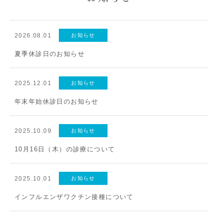
2026.08.01
お知らせ
夏季休診日のお知らせ
2025.12.01
お知らせ
年末年始休診日のお知らせ
2025.10.09
お知らせ
10月16日（木）の診療について
2025.10.01
お知らせ
インフルエンザワクチン接種について