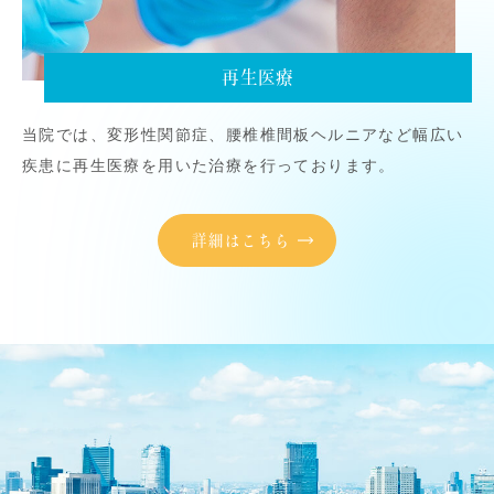
再生医療
当院では、変形性関節症、腰椎椎間板ヘルニアなど幅広い
疾患に再生医療を用いた治療を行っております。
詳細はこちら