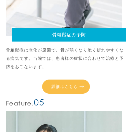
骨粗鬆症の予防
骨粗鬆症は老化が原因で、骨が弱くなり脆く折れやすくな
る病気です。当院では、患者様の症状に合わせて治療と予
防をおこないます。
詳細はこちら
05
Feature.