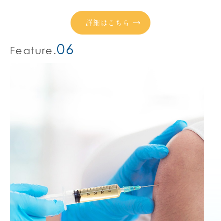
詳細はこちら
06
Feature.