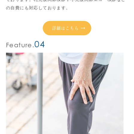
の自費にも対応しております。
詳細はこちら
04
Feature.