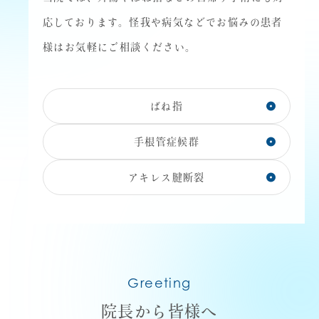
応しております。怪我や病気などでお悩みの患者
様はお気軽にご相談ください。
ばね指
手根管症候群
アキレス腱断裂
Greeting
院長から皆様へ