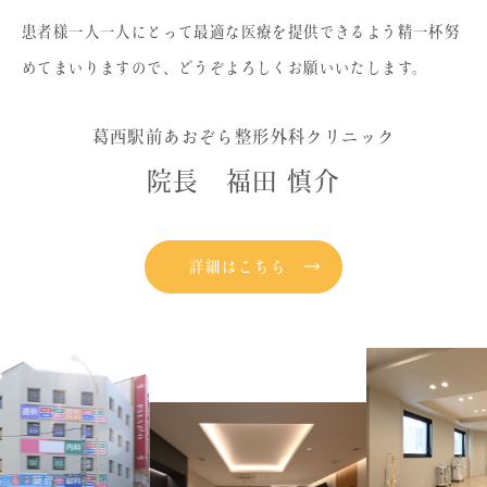
患者様一人一人にとって最適な医療を提供できるよう精一杯努
めてまいりますので、どうぞよろしくお願いいたします。
葛西駅前あおぞら整形外科クリニック
院長 福田 慎介
詳細はこちら