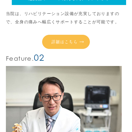
当院は、リハビリテーション設備が充実しておりますの
で、全身の痛みへ幅広くサポートすることが可能です。
詳細はこちら
02
Feature.