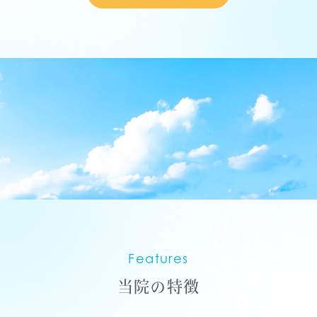
Features
当院の特徴