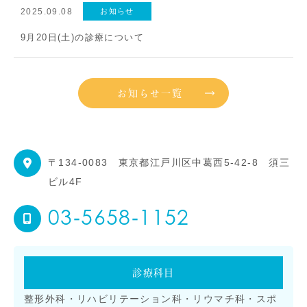
2025.09.08
お知らせ
9月20日(土)の診療について
お知らせ一覧
〒134-0083
東京都江戸川区中葛西5-42-8 須三
ビル4F
03‐5658‐1152
診療科目
整形外科・リハビリテーション科・リウマチ科・スポ